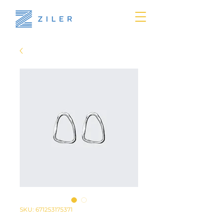
SKU: 671253175371